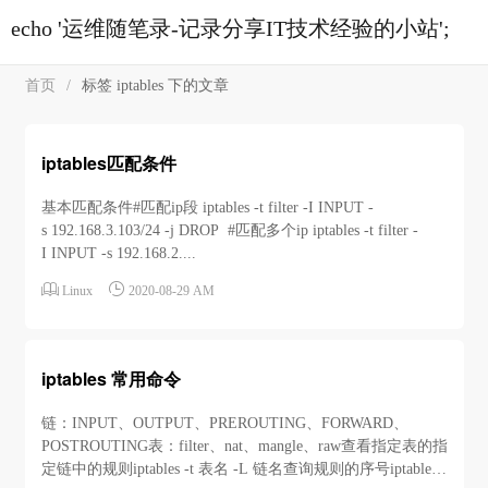
echo '运维随笔录-记录分享IT技术经验的小站';
首页
/
标签 iptables 下的文章
iptables匹配条件
基本匹配条件#匹配ip段 iptables -t filter -I INPUT -
s 192.168.3.103/24 -j DROP #匹配多个ip iptables -t filter -
I INPUT -s 192.168.2....


Linux
2020-08-29 AM
iptables 常用命令
链：INPUT、OUTPUT、PREROUTING、FORWARD、
POSTROUTING表：filter、nat、mangle、raw查看指定表的指
定链中的规则iptables -t 表名 -L 链名查询规则的序号iptables -