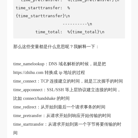
time_starttransfer:  %
{time_starttransfer}\n

                   ----------\n

        time_total:  %{time_total}\n
那么这些变量都是什么意思呢？我解释一下：
time_namelookup：DNS 域名解析的时候，就是把
https://zhihu.com 转换成 ip 地址的过程
time_connect：TCP 连接建立的时间，就是三次握手的时间
time_appconnect：SSL/SSH 等上层协议建立连接的时间，
比如 connect/handshake 的时间
time_redirect：从开始到最后一个请求事务的时间
time_pretransfer：从请求开始到响应开始传输的时间
time_starttransfer：从请求开始到第一个字节将要传输的时
间