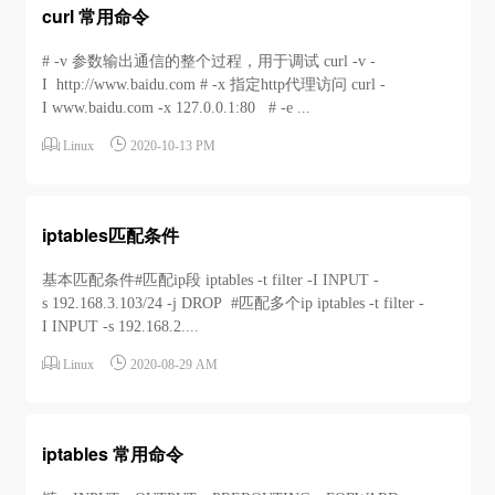
curl 常用命令
# -v 参数输出通信的整个过程，用于调试 curl -v -
I http://www.baidu.com # -x 指定http代理访问 curl -
I www.baidu.com -x 127.0.0.1:80 # -e ...


Linux
2020-10-13 PM
iptables匹配条件
基本匹配条件#匹配ip段 iptables -t filter -I INPUT -
s 192.168.3.103/24 -j DROP #匹配多个ip iptables -t filter -
I INPUT -s 192.168.2....


Linux
2020-08-29 AM
iptables 常用命令